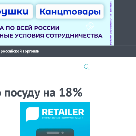
 российской торговли
 посуду на 18%