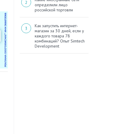
определили лицо
российской торговли
Как запустить интернет-
магазин за 30 дней, если у
каждого товара 78
комбинаций? Опыт Simtech
Development