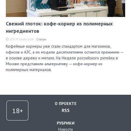
Свежий глоток: кофе-корнер из полимерных
ингредиентов
11:19, 17 июля 2026
Статьи
Кофейные корнеры уже стали стандартом для магазинов,
офисов и АЗС, а их модели десятилетиями остаются прежними —
в основе дерево и металл. На Неделе российского ритейла в
Москве представили альтернативу — кофе-корнер из
полимерных материалов.
О ПРОЕКТЕ
RSS
РУБРИКИ
Новости