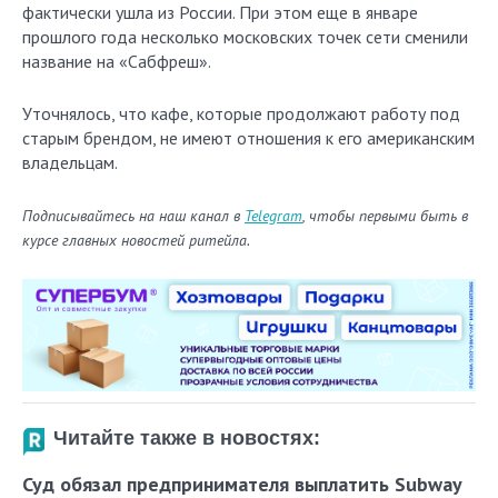
фактически ушла из России. При этом еще в январе
прошлого года несколько московских точек сети сменили
название на «Сабфреш».
Уточнялось, что кафе, которые продолжают работу под
старым брендом, не имеют отношения к его американским
владельцам.
Подписывайтесь на наш канал в
Telegram
, чтобы первыми быть в
курсе главных новостей ритейла.
Читайте также в новостях:
Суд обязал предпринимателя выплатить Subway