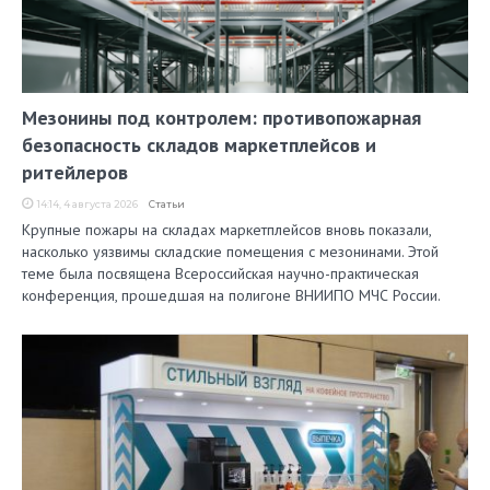
Мезонины под контролем: противопожарная
безопасность складов маркетплейсов и
ритейлеров
14:14, 4 августа 2026
Статьи
Крупные пожары на складах маркетплейсов вновь показали,
насколько уязвимы складские помещения с мезонинами. Этой
теме была посвящена Всероссийская научно-практическая
конференция, прошедшая на полигоне ВНИИПО МЧС России.