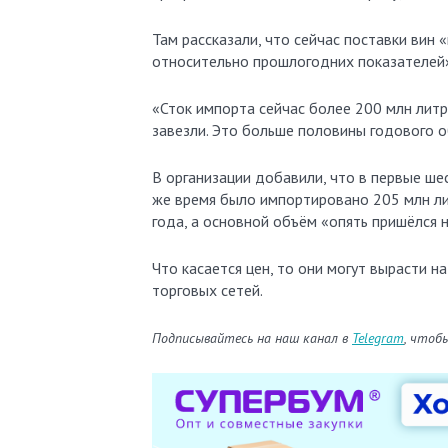
Там рассказали, что сейчас поставки вин 
относительно прошлогодних показателей
«Сток импорта сейчас более 200 млн литр
завезли. Это больше половины годового 
В организации добавили, что в первые шес
же время было импортировано 205 млн ли
года, а основной объём «опять пришёлся 
Что касается цен, то они могут вырасти н
торговых сетей.
Подписывайтесь на наш канал в
Telegram
, чтоб