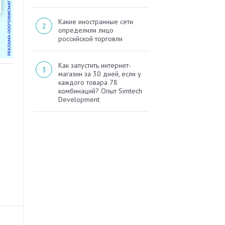
Какие иностранные сети
определили лицо
российской торговли
Как запустить интернет-
магазин за 30 дней, если у
каждого товара 78
комбинаций? Опыт Simtech
Development