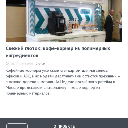
Свежий глоток: кофе-корнер из полимерных
ингредиентов
11:19, 17 июля 2026
Статьи
Кофейные корнеры уже стали стандартом для магазинов,
офисов и АЗС, а их модели десятилетиями остаются прежними —
в основе дерево и металл. На Неделе российского ритейла в
Москве представили альтернативу — кофе-корнер из
полимерных материалов.
О ПРОЕКТЕ