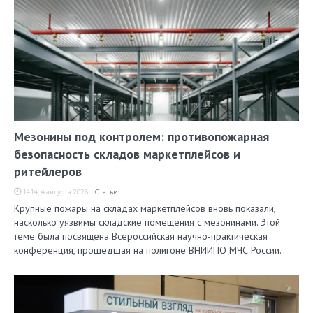
Мезонины под контролем: противопожарная
безопасность складов маркетплейсов и
ритейлеров
14:14, 4 августа 2026
Статьи
Крупные пожары на складах маркетплейсов вновь показали,
насколько уязвимы складские помещения с мезонинами. Этой
теме была посвящена Всероссийская научно-практическая
конференция, прошедшая на полигоне ВНИИПО МЧС России.