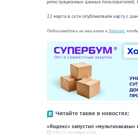
регистрационных данных пользователей, т
22 марта в сети опубликовали карту с да
Подписывайтесь на наш канал в
Telegram
, чтоб
Читайте также в новостях:
«Яндекс» запустил «мультизаказы» 
11:59, 17 сентября 2025