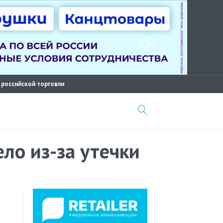
 российской торговли
ло из-за утечки