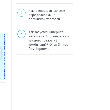
Какие иностранные сети
определили лицо
российской торговли
Как запустить интернет-
магазин за 30 дней, если у
каждого товара 78
комбинаций? Опыт Simtech
Development