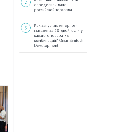
определили лицо
российской торговли
Как запустить интернет-
магазин за 30 дней, если у
каждого товара 78
комбинаций? Опыт Simtech
Development