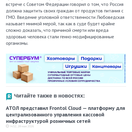
встрече с Советом Федерации говорил о том, что Россия
должна защитить своих граждан от продуктов питания с
ГМО. Введение уголовной ответственности Любоведская
называет мнимой мерой, так как в суде будет крайне
сложно доказать, что причиной смерти или вреда
здоровью человека стали генно-модифицированные
организмы.
Читайте также в новостях:
АТОЛ представил Frontol Cloud — платформу для
централизованного управления кассовой
инфраструктурой розничных сетей
14:52, 28 мая 2026