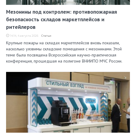
Мезонины под контролем: противопожарная
безопасность складов маркетплейсов и
ритейлеров
14:14, 4 августа 2026
Статьи
Крупные пожары на складах маркетплейсов вновь показали,
насколько уязвимы складские помещения с мезонинами. Этой
теме была посвящена Всероссийская научно-практическая
конференция, прошедшая на полигоне ВНИИПО МЧС России.