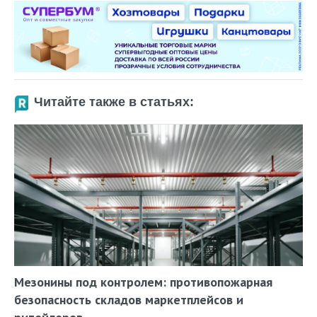
Читайте также в статьях:
Мезонины под контролем: противопожарная
безопасность складов маркетплейсов и