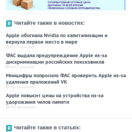
Читайте также в новостях:
Apple обогнала Nvidia по капитализации и
вернула первое место в мире
18:51, 17 июля 2026
ФАС выдала предупреждение Apple из-за
дискриминации российских поисковиков
09:21, 2 июля 2026
Минцифры попросило ФАС проверить Apple из-за
удаления приложений VK
16:16, 25 июня 2026
Apple повысит цены на устройства из-за
удорожания чипов памяти
15:37, 18 июня 2026
Читайте также в статьях: