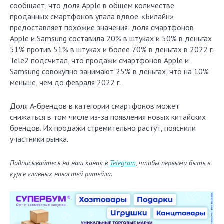
сообщает, что доля Apple в общем количестве
проданных смартфонов упала вдвое. «Билайн»
предоставляет похожие значения: доля смартфонов
Apple и Samsung составила 20% в штуках и 50% в деньгах
51% против 51% в штуках и более 70% в деньгах в 2022 г.
Tele2 подсчитал, что продажи смартфонов Apple и
Samsung совокупно занимают 25% в деньгах, что на 10%
меньше, чем до февраля 2022 г.
Доля A-брендов в категории смартфонов может
снижаться в том числе из-за появления новых китайских
брендов. Их продажи стремительно растут, пояснили
участники рынка.
Подписывайтесь на наш канал в
Telegram
, чтобы первыми быть в
курсе главных новостей ритейла.