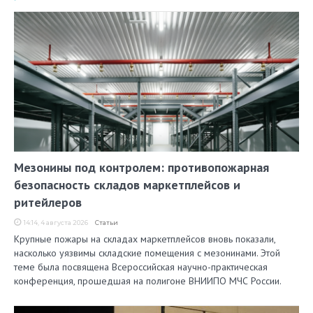
Мезонины под контролем: противопожарная
безопасность складов маркетплейсов и
ритейлеров
14:14, 4 августа 2026
Статьи
Крупные пожары на складах маркетплейсов вновь показали,
насколько уязвимы складские помещения с мезонинами. Этой
теме была посвящена Всероссийская научно-практическая
конференция, прошедшая на полигоне ВНИИПО МЧС России.