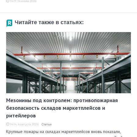
14:17, 14 июля 2026
Читайте также в статьях:
Мезонины под контролем: противопожарная
безопасность складов маркетплейсов и
ритейлеров
14:14, 4 августа 2026
Статьи
Крупные пожары на складах маркетплейсов вновь показали,