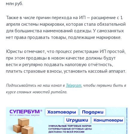
млн руб.
Также в числе причин перехода на ИП — расширение с 1
апреля системы маркировки, которая стала обязательной
для большинства наименований одежды. У самозанятых
нет права продавать товары, подлежащие маркировке.
Юристы отмечают, что процесс регистрации ИП простой,
при этом продавцы в новом качестве должны будут
вести и регулярно подавать налоговую отчётность,
платить страховые взносы, установить кассовый аппарат.
Подписывайтесь на наш канал в
Telegram
, чтобы первыми быть в
курсе главных новостей ритейла.