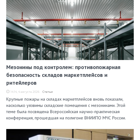
Мезонины под контролем: противопожарная
безопасность складов маркетплейсов и
ритейлеров
14:14, 4 августа 2026
Статьи
Крупные пожары на складах маркетплейсов вновь показали,
насколько уязвимы складские помещения с мезонинами. Этой
теме была посвящена Всероссийская научно-практическая
конференция, прошедшая на полигоне ВНИИПО МЧС России.