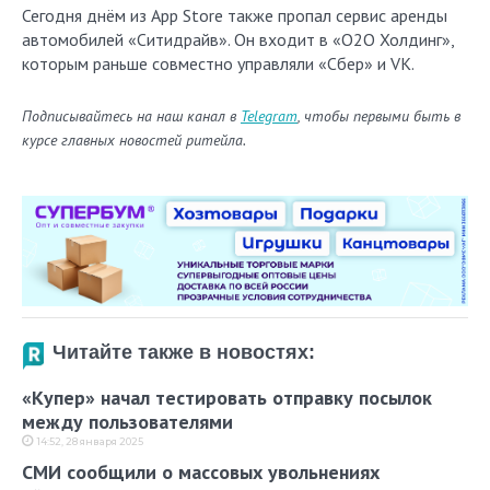
Сегодня днём из App Store также пропал сервис аренды
автомобилей «Ситидрайв». Он входит в «О2О Холдинг»,
которым раньше совместно управляли «Сбер» и VK.
Подписывайтесь на наш канал в
Telegram
, чтобы первыми быть в
курсе главных новостей ритейла.
Читайте также в новостях:
«Купер» начал тестировать отправку посылок
между пользователями
14:52, 28 января 2025
СМИ сообщили о массовых увольнениях