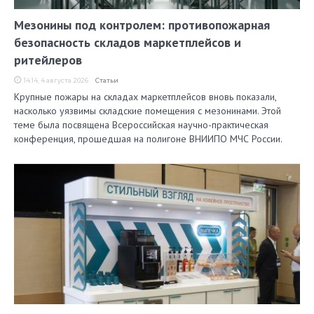
Мезонины под контролем: противопожарная
безопасность складов маркетплейсов и
ритейлеров
14:14, 4 августа 2026
Статьи
Крупные пожары на складах маркетплейсов вновь показали,
насколько уязвимы складские помещения с мезонинами. Этой
теме была посвящена Всероссийская научно-практическая
конференция, прошедшая на полигоне ВНИИПО МЧС России.