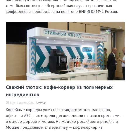
теме была посвящена Всероссийская научно-практическая
конференция, прошедшая на полигоне ВНИИПО МЧС России.
Свежий глоток: кофе-корнер из полимерных
ингредиентов
11:19, 17 июля 2026
Статьи
Кофейные корнеры уже стали стандартом для магазинов,
офисов и АЗС, а их модели десятилетиями остаются прежними —
в основе дерево и металл. На Неделе российского ритейла в
Москве представили альтернативу — кофе-корнер из