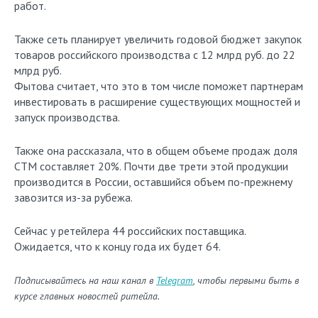
работ.
Также сеть планирует увеличить годовой бюджет закупок
товаров российского производства с 12 млрд руб. до 22
млрд руб.
Фытова считает, что это в том числе поможет партнерам
инвестировать в расширение существующих мощностей и
запуск производства.
Также она рассказала, что в общем объеме продаж доля
СТМ составляет 20%. Почти две трети этой продукции
производится в России, оставшийся объем по-прежнему
завозится из-за рубежа.
Сейчас у ретейлера 44 российских поставщика.
Ожидается, что к концу года их будет 64.
Подписывайтесь на наш канал в
Telegram
, чтобы первыми быть в
курсе главных новостей ритейла.