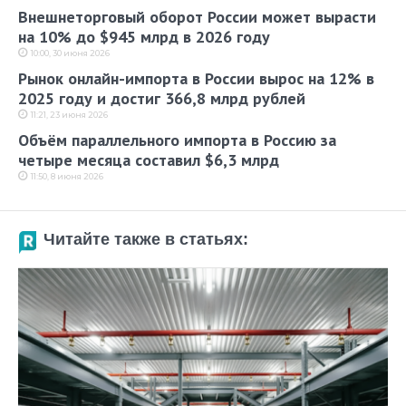
Внешнеторговый оборот России может вырасти
на 10% до $945 млрд в 2026 году
10:00, 30 июня 2026
Рынок онлайн-импорта в России вырос на 12% в
2025 году и достиг 366,8 млрд рублей
11:21, 23 июня 2026
Объём параллельного импорта в Россию за
четыре месяца составил $6,3 млрд
11:50, 8 июня 2026
Читайте также в статьях: