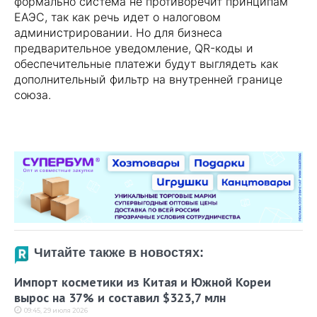
формально система не противоречит принципам
ЕАЭС, так как речь идет о налоговом
администрировании. Но для бизнеса
предварительное уведомление, QR-коды и
обеспечительные платежи будут выглядеть как
дополнительный фильтр на внутренней границе
союза.
Читайте также в новостях:
Импорт косметики из Китая и Южной Кореи
вырос на 37% и составил $323,7 млн
09:45, 29 июля 2026