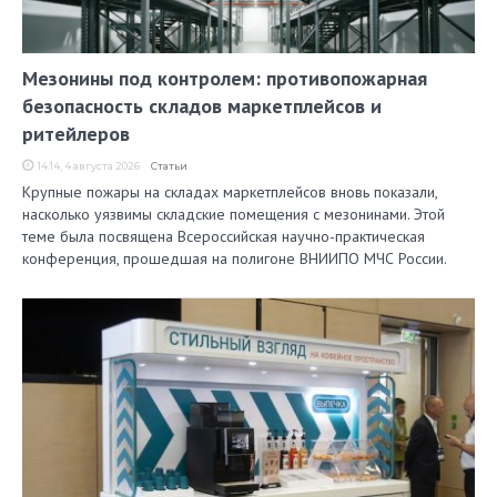
Мезонины под контролем: противопожарная
безопасность складов маркетплейсов и
ритейлеров
14:14, 4 августа 2026
Статьи
Крупные пожары на складах маркетплейсов вновь показали,
насколько уязвимы складские помещения с мезонинами. Этой
теме была посвящена Всероссийская научно-практическая
конференция, прошедшая на полигоне ВНИИПО МЧС России.