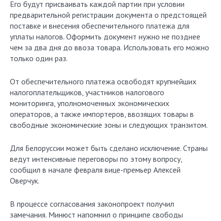
Его будут присваивать каждой партии при условии
предварительной регистрации документа о предстоящей
поставке и внесения обеспечительного платежа для
уплаты налогов. Оформить документ нужно не позднее
чем за два дня до ввоза товара. Использовать его можно
только один раз.
От обеспечительного платежа освободят крупнейших
налогоплательщиков, участников налогового
мониторинга, уполномоченных экономических
операторов, а также импортеров, ввозящих товары в
свободные экономические зоны и следующих транзитом.
Для Белоруссии может быть сделано исключение. Страны
ведут интенсивные переговоры по этому вопросу,
сообщил в начале февраля вице-премьер Алексей
Оверчук.
В процессе согласования законопроект получил
замечания. Минюст напомнил о принципе свободы