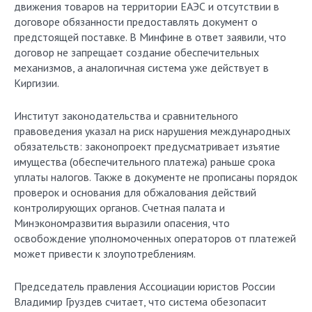
движения товаров на территории ЕАЭС и отсутствии в
договоре обязанности предоставлять документ о
предстоящей поставке. В Минфине в ответ заявили, что
договор не запрещает создание обеспечительных
механизмов, а аналогичная система уже действует в
Киргизии.
Институт законодательства и сравнительного
правоведения указал на риск нарушения международных
обязательств: законопроект предусматривает изъятие
имущества (обеспечительного платежа) раньше срока
уплаты налогов. Также в документе не прописаны порядок
проверок и основания для обжалования действий
контролирующих органов. Счетная палата и
Минэкономразвития выразили опасения, что
освобождение уполномоченных операторов от платежей
может привести к злоупотреблениям.
Председатель правления Ассоциации юристов России
Владимир Груздев считает, что система обезопасит