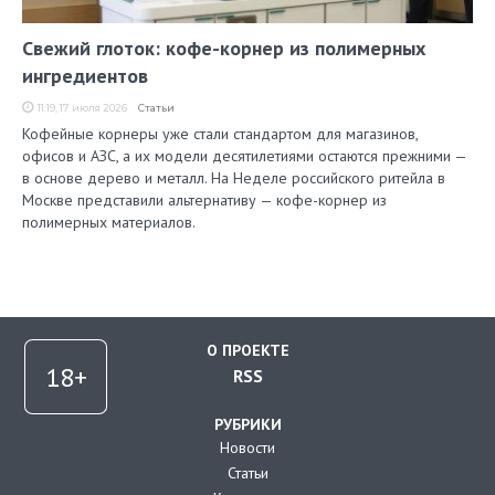
Свежий глоток: кофе-корнер из полимерных
ингредиентов
11:19, 17 июля 2026
Статьи
Кофейные корнеры уже стали стандартом для магазинов,
офисов и АЗС, а их модели десятилетиями остаются прежними —
в основе дерево и металл. На Неделе российского ритейла в
Москве представили альтернативу — кофе-корнер из
полимерных материалов.
О ПРОЕКТЕ
RSS
РУБРИКИ
Новости
Статьи