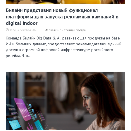
Билайн представил новый функционал
платформы для запуска рекламных кампаний в
digital indoor
14:59, 4 декабря 2025
Маркетинг и тренды продаж
Команда Билайн Big Data & AI, развивающая продукты на базе
ИИ и больших данных, предоставляет рекламодателям единый
доступ к огромной цифровой инфраструктуре российского
ритейла. Это…