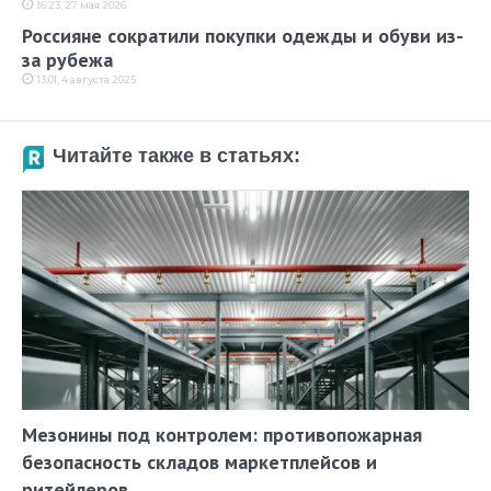
16:23, 27 мая 2026
Россияне сократили покупки одежды и обуви из-
за рубежа
13:01, 4 августа 2025
Читайте также в статьях:
Мезонины под контролем: противопожарная
безопасность складов маркетплейсов и
ритейлеров