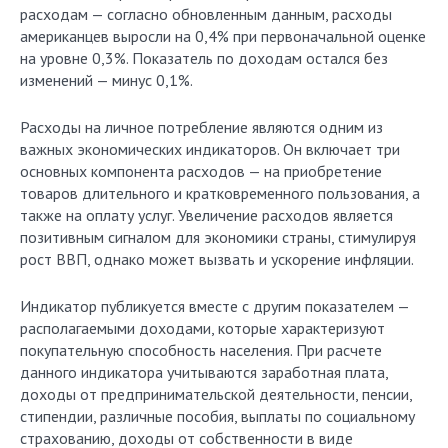
расходам — согласно обновленным данным, расходы
американцев выросли на 0,4% при первоначальной оценке
на уровне 0,3%. Показатель по доходам остался без
изменений — минус 0,1%.
Расходы на личное потребление являются одним из
важных экономических индикаторов. Он включает три
основных компонента расходов — на приобретение
товаров длительного и кратковременного пользования, а
также на оплату услуг. Увеличение расходов является
позитивным сигналом для экономики страны, стимулируя
рост ВВП, однако может вызвать и ускорение инфляции.
Индикатор публикуется вместе с другим показателем —
располагаемыми доходами, которые характеризуют
покупательную способность населения. При расчете
данного индикатора учитываются заработная плата,
доходы от предпринимательской деятельности, пенсии,
стипендии, различные пособия, выплаты по социальному
страхованию, доходы от собственности в виде