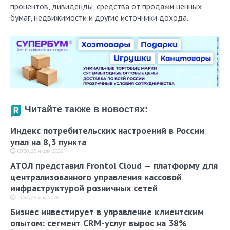
процентов, дивиденды, средства от продажи ценных
бумаг, недвижимости и другие источники дохода.
Читайте также в новостях:
Индекс потребительских настроений в России
упал на 8,3 пункта
09:30, 29 июля 2026
АТОЛ представил Frontol Cloud — платформу для
централизованного управления кассовой
инфраструктурой розничных сетей
14:52, 28 мая 2026
Бизнес инвестирует в управление клиентским
опытом: сегмент CRM-услуг вырос на 38%