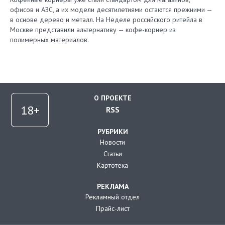
офисов и АЗС, а их модели десятилетиями остаются прежними —
в основе дерево и металл. На Неделе российского ритейла в
Москве представили альтернативу — кофе-корнер из
полимерных материалов.
О ПРОЕКТЕ
RSS
РУБРИКИ
Новости
Статьи
Картотека
РЕКЛАМА
Рекламный отдел
Прайс-лист