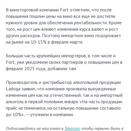
В виноторговой компании Fort отметили, что после
повышения пошлин цены на вино все еще не достигли
нужного уровня для обеспечения рентабельности. Кроме
того, на рост цен влияют изменения курса валют и рост
других расходов. Поэтому импортное вино подорожает
на рынке на 10-15% в феврале-марте.
Большая часть крупнейших импортеров, в том числе и
Fort, уже уведомили своих партнеров о повышении цен в
феврале 2025 года, добавили там.
Производитель и дистрибьютор алкогольной продукции
Ladoga заявил, что компания произвела вынужденные
изменения цен как на отечественный, так и на импортный
алкоголь в первой половине января. «На часть продукции
прайс не поменялся, на остальную повышение составило
до 10%», — уточнили в компании.
Подписывайтесь на наш канал в
Telegram
, чтобы первыми быть в