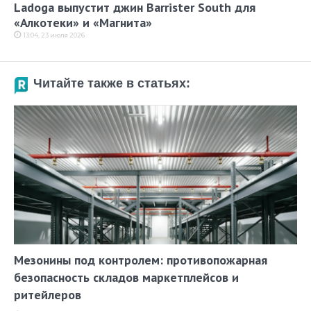
Ladoga выпустит джин Barrister South для
«Алкотеки» и «Магнита»
13:04, 23 июля 2026
Читайте также в статьях:
Мезонины под контролем: противопожарная
безопасность складов маркетплейсов и
ритейлеров