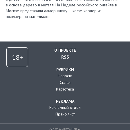
в основе дерево и металл. На Неделе российского ритейла в
Москве представили альтернативу — кофе-корнер из
полимерных материалов.
О ПРОЕКТЕ
RSS
РУБРИКИ
Новости
Статьи
Картотека
РЕКЛАМА
Рекламный отдел
Прайс-лист
© 2026 - RETAILER.ru