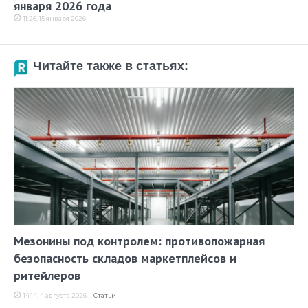
января 2026 года
11:26, 15 января 2026
Читайте также в статьях:
Мезонины под контролем: противопожарная
безопасность складов маркетплейсов и
ритейлеров
14:14, 4 августа 2026
Статьи