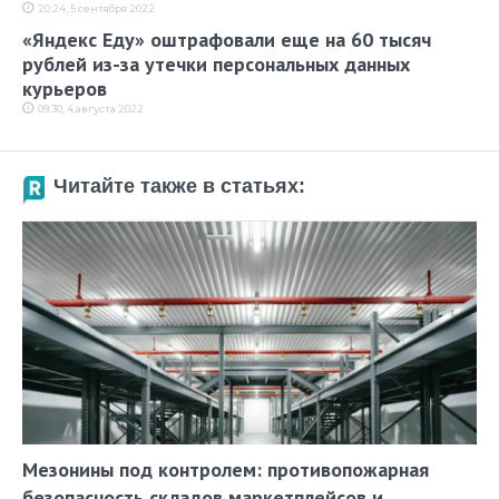
20:24, 5 сентября 2022
«Яндекс Еду» оштрафовали еще на 60 тысяч
рублей из-за утечки персональных данных
курьеров
09:30, 4 августа 2022
Читайте также в статьях:
Мезонины под контролем: противопожарная
безопасность складов маркетплейсов и