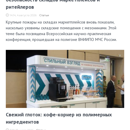
ритейлеров
14:14, 4 августа 2026
Статьи
Крупные пожары на складах маркетплейсов вновь показали,
насколько уязвимы складские помещения с мезонинами. Этой
теме была посвящена Всероссийская научно-практическая
конференция, прошедшая на полигоне ВНИИПО МЧС России.
Свежий глоток: кофе-корнер из полимерных
ингредиентов