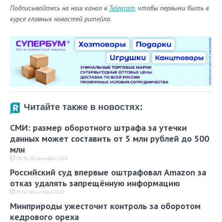
Подписывайтесь на наш канал в
Telegram
, чтобы первыми быть в
курсе главных новостей ритейла.
Читайте также в новостях:
СМИ: размер оборотного штрафа за утечки
данных может составить от 5 млн рублей до 500
млн
09:33, 26 декабря 2022
Российский суд впервые оштрафовал Amazon за
отказ удалять запрещённую информацию
15:52, 18 октября 2022
Минприроды ужесточит контроль за оборотом
кедрового ореха