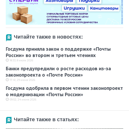
Читайте также в новостях:
Госдума приняла закон о поддержке «Почты
России» во втором и третьем чтениях
18:33, 8 июля 2026
Банки предупредили о росте расходов из-за
законопроекта о «Почте России»
17:41, 29 июня 2026
Госдума одобрила в первом чтении законопроект
о модернизации «Почты России»
09:52, 24 июня 2026
Читайте также в статьях: