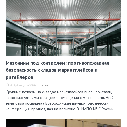
Мезонины под контролем: противопожарная
безопасность складов маркетплейсов и
ритейлеров
14:14, 4 августа 2026
Статьи
Крупные пожары на складах маркетплейсов вновь показали,
насколько уязвимы складские помещения с мезонинами. Этой
теме была посвящена Всероссийская научно-практическая
конференция, прошедшая на полигоне ВНИИПО МЧС России.