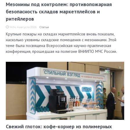
Мезонины под контролем: противопожарная
безопасность складов маркетплейсов и
ритейлеров
14:14, 4 августа 2026
Статьи
Крупные пожары на складах маркетплейсов вновь показали,
насколько уязвимы складские помещения с мезонинами. Этой
теме была посвящена Всероссийская научно-практическая
конференция, прошедшая на полигоне ВНИИПО МЧС России.
Свежий глоток: кофе-корнер из полимерных