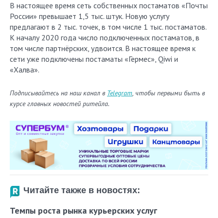
В настоящее время сеть собственных постаматов «Почты
России» превышает 1,5 тыс. штук. Новую услугу
предлагают в 2 тыс. точек, в том числе 1 тыс. постаматов.
К началу 2020 года число подключенных постаматов, в
том числе партнёрских, удвоится. В настоящее время к
сети уже подключены постаматы «Гермес», Qiwi и
«Халва».
Подписывайтесь на наш канал в
Telegram
, чтобы первыми быть в
курсе главных новостей ритейла.
Читайте также в новостях:
Темпы роста рынка курьерских услуг