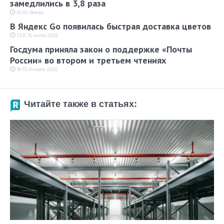
замедлились в 3,8 раза
10:20, Вчера
В Яндекс Go появилась быстрая доставка цветов
13:31, 16 июля 2026
Госдума приняла закон о поддержке «Почты
России» во втором и третьем чтениях
18:33, 8 июля 2026
Читайте также в статьях: