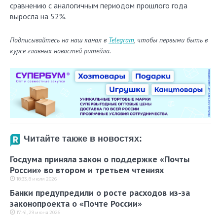
сравнению с аналогичным периодом прошлого года
выросла на 52%.
Подписывайтесь на наш канал в
Telegram
, чтобы первыми быть в
курсе главных новостей ритейла.
Читайте также в новостях:
Госдума приняла закон о поддержке «Почты
России» во втором и третьем чтениях
18:33, 8 июля 2026
Банки предупредили о росте расходов из-за
законопроекта о «Почте России»
17:41, 29 июня 2026