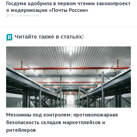
Госдума одобрила в первом чтении законопроект
о модернизации «Почты России»
09:52, 24 июня 2026
Читайте также в статьях:
Мезонины под контролем: противопожарная
безопасность складов маркетплейсов и
ритейлеров