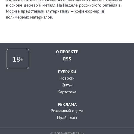
в основе дерево и металл. На Неделе российского ритейла в
Москве представили альтернативу — кофе-корнер из
полимерных материалов.
О ПРОЕКТЕ
RSS
РУБРИКИ
Новости
Статьи
Картотека
РЕКЛАМА
Рекламный отдел
Прайс-лист
© 2026 - RETAILER.ru