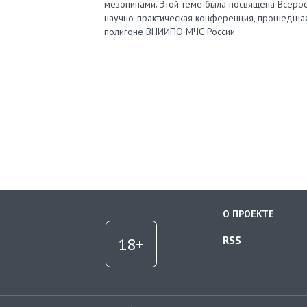
мезонинами. Этой теме была посвящена Всерос
научно-практическая конференция, прошедша
полигоне ВНИИПО МЧС России.
О ПРОЕКТЕ
RSS