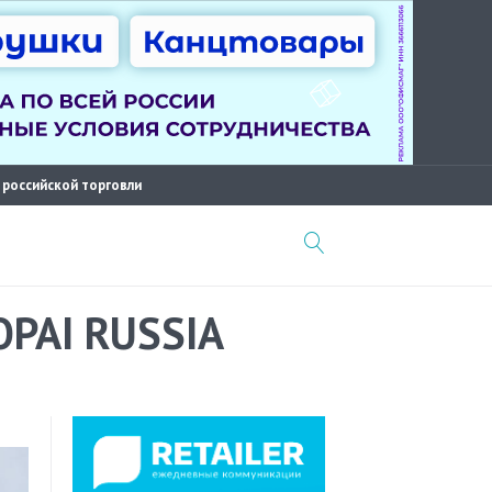
 российской торговли
OPAI RUSSIA