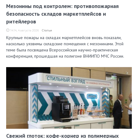
Мезонины под контролем: противопожарная
безопасность складов маркетплейсов и
ритейлеров
14:14, 4 августа 2026
Статьи
Крупные пожары на складах маркетплейсов вновь показали,
насколько уязвимы складские помещения с мезонинами. Этой
теме была посвящена Всероссийская научно-практическая
конференция, прошедшая на полигоне ВНИИПО МЧС России.
Свежий глоток: кофе-корнер из полимерных