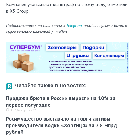
Компания уже выплатила штраф по этому делу, отметили
в X5 Group.
Подписывайтесь на наш канал в
Telegram
, чтобы первыми быть в
курсе главных новостей ритейла.
Читайте также в новостях:
Продажи брюта в России выросли на 10% за
первое полугодие
11:07, 6 августа 2026
Росимущество выставило на торги активы
производителя водки «Хортиця» за 7,8 млрд
рублей