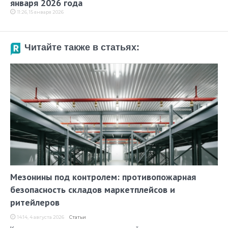
января 2026 года
11:26, 15 января 2026
Читайте также в статьях:
Мезонины под контролем: противопожарная
безопасность складов маркетплейсов и
ритейлеров
14:14, 4 августа 2026
Статьи