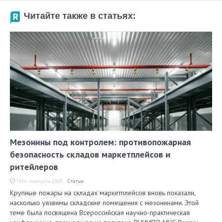
Читайте также в статьях:
Мезонины под контролем: противопожарная
безопасность складов маркетплейсов и
ритейлеров
14:14, 4 августа 2026
Статьи
Крупные пожары на складах маркетплейсов вновь показали,
насколько уязвимы складские помещения с мезонинами. Этой
теме была посвящена Всероссийская научно-практическая