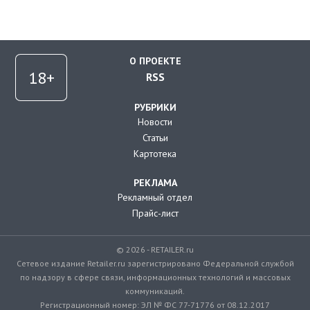
О ПРОЕКТЕ
RSS
РУБРИКИ
Новости
Статьи
Картотека
РЕКЛАМА
Рекламный отдел
Прайс-лист
© 2026 - RETAILER.ru
Сетевое издание Retailer.ru зарегистрировано Федеральной службой
по надзору в сфере связи, информационных технологий и массовых
коммуникаций.
Регистрационный номер: ЭЛ № ФС 77-71776 от 08.12.2017