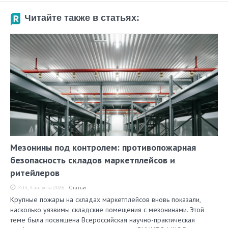
Читайте также в статьях:
Мезонины под контролем: противопожарная
безопасность складов маркетплейсов и
ритейлеров
14:14, 4 августа 2026
Статьи
Крупные пожары на складах маркетплейсов вновь показали,
насколько уязвимы складские помещения с мезонинами. Этой
теме была посвящена Всероссийская научно-практическая