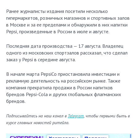
Ранее журналисты издания посетили несколько
гипермаркетов, розничных магазинов и спортивных залов
в Москве и за ее пределами и обнаружили в них напитки
Pepsi, произведенные в России в июле и августе.
Последняя дата производства — 17 августа. Владелец
одного из московских спортзалов рассказал, что сделал
заказ у Pepsi в середине августа.
В начале марта PepsiCo приостановила инвестиции и
рекламную деятельность на российском рынке. Также
компания прекратила продажи в России напитков
брендов Pepsi-Cola и других глобальных флагманских
брендов.
Подписывайтесь на наш канал в
Telegram
, чтобы первыми быть в
курсе главных новостей ритейла.