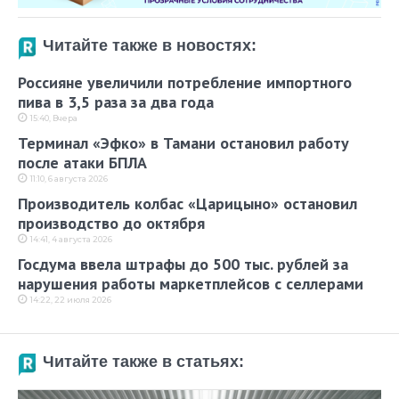
Читайте также в новостях:
Россияне увеличили потребление импортного
пива в 3,5 раза за два года
15:40, Вчера
Терминал «Эфко» в Тамани остановил работу
после атаки БПЛА
11:10, 6 августа 2026
Производитель колбас «Царицыно» остановил
производство до октября
14:41, 4 августа 2026
Госдума ввела штрафы до 500 тыс. рублей за
нарушения работы маркетплейсов с селлерами
14:22, 22 июля 2026
Читайте также в статьях: