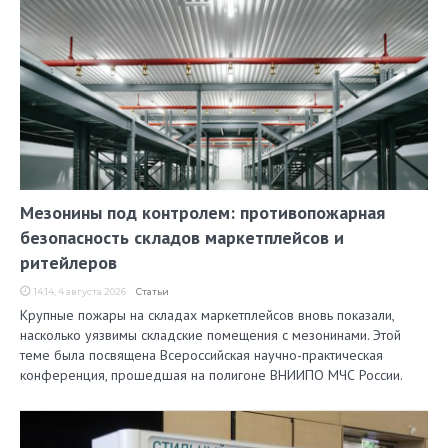
Мезонины под контролем: противопожарная
безопасность складов маркетплейсов и
ритейлеров
14:14, 4 августа 2026
Статьи
Крупные пожары на складах маркетплейсов вновь показали,
насколько уязвимы складские помещения с мезонинами. Этой
теме была посвящена Всероссийская научно-практическая
конференция, прошедшая на полигоне ВНИИПО МЧС России.