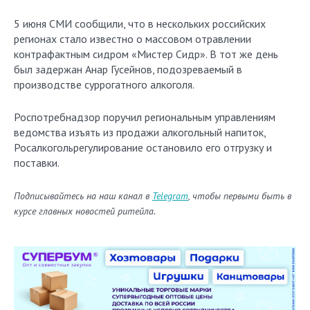
5 июня СМИ сообщили, что в нескольких российских
регионах стало известно о массовом отравлении
контрафактным сидром «Мистер Сидр». В тот же день
был задержан Анар Гусейнов, подозреваемый в
производстве суррогатного алкоголя.
Роспотребнадзор поручил региональным управлениям
ведомства изъять из продажи алкогольный напиток,
Росалкогольрегулирование остановило его отгрузку и
поставки.
Подписывайтесь на наш канал в
Telegram
, чтобы первыми быть в
курсе главных новостей ритейла.