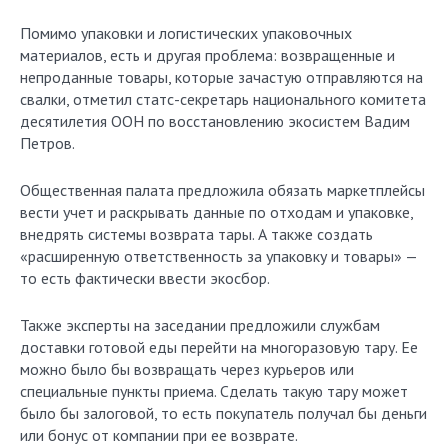
Помимо упаковки и логистических упаковочных
материалов, есть и другая проблема: возвращенные и
непроданные товары, которые зачастую отправляются на
свалки, отметил статс-секретарь национального комитета
десятилетия ООН по восстановлению экосистем Вадим
Петров.
Общественная палата предложила обязать маркетплейсы
вести учет и раскрывать данные по отходам и упаковке,
внедрять системы возврата тары. А также создать
«расширенную ответственность за упаковку и товары» —
то есть фактически ввести экосбор.
Также эксперты на заседании предложили службам
доставки готовой еды перейти на многоразовую тару. Ее
можно было бы возвращать через курьеров или
специальные пункты приема. Сделать такую тару может
было бы залоговой, то есть покупатель получал бы деньги
или бонус от компании при ее возврате.