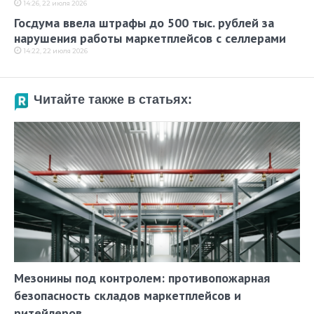
14:26, 22 июля 2026
Госдума ввела штрафы до 500 тыс. рублей за
нарушения работы маркетплейсов с селлерами
14:22, 22 июля 2026
Читайте также в статьях:
Мезонины под контролем: противопожарная
безопасность складов маркетплейсов и
ритейлеров