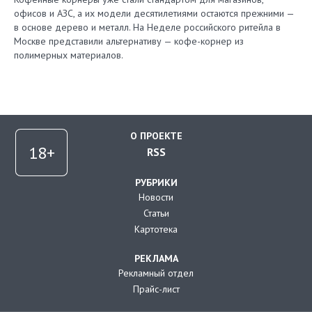
офисов и АЗС, а их модели десятилетиями остаются прежними —
в основе дерево и металл. На Неделе российского ритейла в
Москве представили альтернативу — кофе-корнер из
полимерных материалов.
О ПРОЕКТЕ
RSS
РУБРИКИ
Новости
Статьи
Картотека
РЕКЛАМА
Рекламный отдел
Прайс-лист