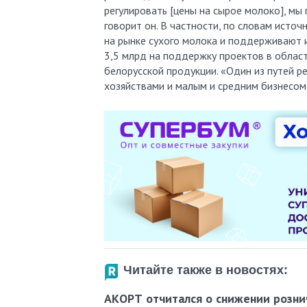
регулировать [цены на сырое молоко], мы
говорит он. В частности, по словам исто
на рынке сухого молока и поддерживают 
3,5 млрд на поддержку проектов в облас
белорусской продукции. «Один из путей 
хозяйствами и малым и средним бизнесом 
Читайте также в новостях:
АКОРТ отчитался о снижении рознич