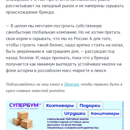
рассчитывают на западный рынок и не намерены скрывать
происхождение бренда.
— В целом мы мечтаем построить собственную
самобытную глобальную компанию. Но не хотим прятать
свои корни и скрывать, что мы из России. А для того,
чтобы строить такой бизнес, надо крепко стоять на ногах,
быть уверенными в завтрашнем дне, — рассуждал год
назад Хохлов. И, надо признать, пока что у бренда
получается как минимум выглядеть устойчивее многих на
фоне шторма в российском масс-маркете и люксе.
Подписывайтесь на наш канал в
Telegram
, чтобы первыми быть в
курсе главных новостей ритейла.