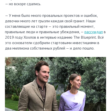
— но вскоре сдались.
— У меня было много провальных проектов и ошибок,
девочки много лет грызли каждая свой гранит. Наши
составляющие на старте — это правильный момент,
правильные люди и правильные убеждения, —
рассуждал
в
2019 году Хохлов в интервью изданию The Blueprint. Всё
это основатели сдобрили стартовыми инвестициями в
два миллиона собственных рублей — и дело пошло.