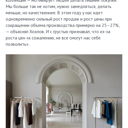
Мы больше так не хотим, нужно замедляться, делать
меньше, но качественнее. В этом году у нас идет
одновременно сильный рост продаж и рост цены при
сокращении объема производства примерно на 25–27%,
— объяснял Хохлов. И с грустью признавал, что из-за
роста цен «к сожалению, не все смогут нас себе
позволить».