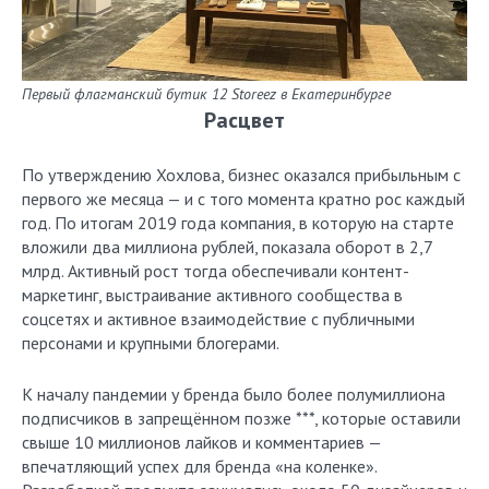
Первый флагманский бутик 12 Storeez в Екатеринбурге
Расцвет
По утверждению Хохлова, бизнес оказался прибыльным с
первого же месяца — и с того момента кратно рос каждый
год. По итогам 2019 года компания, в которую на старте
вложили два миллиона рублей, показала оборот в 2,7
млрд. Активный рост тогда обеспечивали контент-
маркетинг, выстраивание активного сообщества в
соцсетях и активное взаимодействие с публичными
персонами и крупными блогерами.
К началу пандемии у бренда было более полумиллиона
подписчиков в запрещённом позже ***, которые оставили
свыше 10 миллионов лайков и комментариев —
впечатляющий успех для бренда «на коленке».