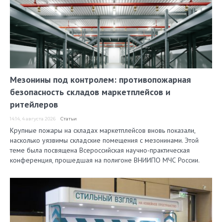
Мезонины под контролем: противопожарная
безопасность складов маркетплейсов и
ритейлеров
14:14, 4 августа 2026
Статьи
Крупные пожары на складах маркетплейсов вновь показали,
насколько уязвимы складские помещения с мезонинами. Этой
теме была посвящена Всероссийская научно-практическая
конференция, прошедшая на полигоне ВНИИПО МЧС России.