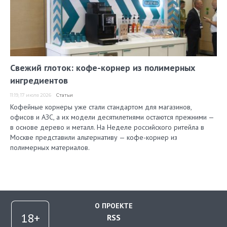
Свежий глоток: кофе-корнер из полимерных
ингредиентов
11:19, 17 июля 2026
Статьи
Кофейные корнеры уже стали стандартом для магазинов,
офисов и АЗС, а их модели десятилетиями остаются прежними —
в основе дерево и металл. На Неделе российского ритейла в
Москве представили альтернативу — кофе-корнер из
полимерных материалов.
О ПРОЕКТЕ
RSS