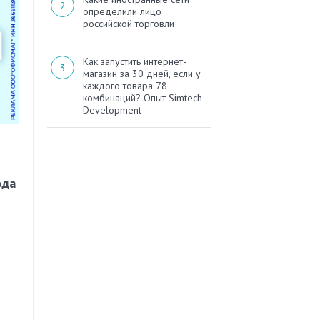
определили лицо
российской торговли
Как запустить интернет-
магазин за 30 дней, если у
каждого товара 78
комбинаций? Опыт Simtech
Development
ода