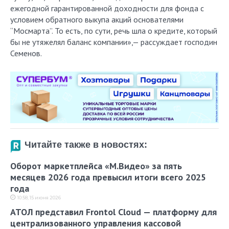
ежегодной гарантированной доходности для фонда с
условием обратного выкупа акций основателями
“Мосмарта”. То есть, по сути, речь шла о кредите, который
бы не утяжелял баланс компании»,— рассуждает господин
Семенов.
Читайте также в новостях:
Оборот маркетплейса «М.Видео» за пять
месяцев 2026 года превысил итоги всего 2025
года
10:58, 15 июня 2026
АТОЛ представил Frontol Cloud — платформу для
централизованного управления кассовой