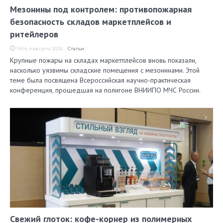
Мезонины под контролем: противопожарная
безопасность складов маркетплейсов и
ритейлеров
14:14, 4 августа 2026
Статьи
Крупные пожары на складах маркетплейсов вновь показали,
насколько уязвимы складские помещения с мезонинами. Этой
теме была посвящена Всероссийская научно-практическая
конференция, прошедшая на полигоне ВНИИПО МЧС России.
Свежий глоток: кофе-корнер из полимерных