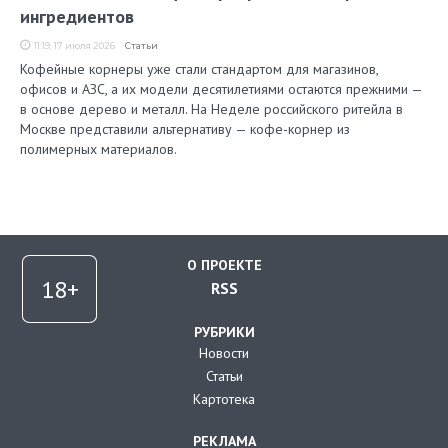
ингредиентов
11:19, 17 июля 2026
Статьи
Кофейные корнеры уже стали стандартом для магазинов,
офисов и АЗС, а их модели десятилетиями остаются прежними —
в основе дерево и металл. На Неделе российского ритейла в
Москве представили альтернативу — кофе-корнер из
полимерных материалов.
О ПРОЕКТЕ
RSS
РУБРИКИ
Новости
Статьи
Картотека
РЕКЛАМА