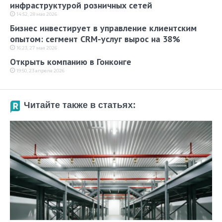
инфраструктурой розничных сетей
14:52, 28 мая 2026
Бизнес инвестирует в управление клиентским
опытом: сегмент CRM-услуг вырос на 38%
16:23, 27 мая 2026
Открыть компанию в Гонконге
19:50, 23 апреля 2026
Читайте также в статьях: