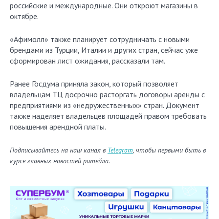
российские и международные. Они откроют магазины в
октябре.
«Афимолл» также планирует сотрудничать с новыми
брендами из Турции, Италии и других стран, сейчас уже
сформирован лист ожидания, рассказали там.
Ранее Госдума приняла закон, который позволяет
владельцам ТЦ досрочно расторгать договоры аренды с
предприятиями из «недружественных» стран. Документ
также наделяет владельцев площадей правом требовать
повышения арендной платы.
Подписывайтесь на наш канал в
Telegram
, чтобы первыми быть в
курсе главных новостей ритейла.