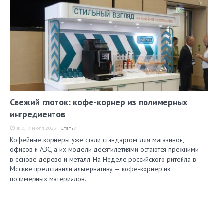
Свежий глоток: кофе-корнер из полимерных
ингредиентов
11:19, 17 июля 2026
Статьи
Кофейные корнеры уже стали стандартом для магазинов,
офисов и АЗС, а их модели десятилетиями остаются прежними —
в основе дерево и металл. На Неделе российского ритейла в
Москве представили альтернативу — кофе-корнер из
полимерных материалов.