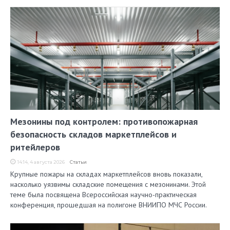
Мезонины под контролем: противопожарная
безопасность складов маркетплейсов и
ритейлеров
14:14, 4 августа 2026
Статьи
Крупные пожары на складах маркетплейсов вновь показали,
насколько уязвимы складские помещения с мезонинами. Этой
теме была посвящена Всероссийская научно-практическая
конференция, прошедшая на полигоне ВНИИПО МЧС России.