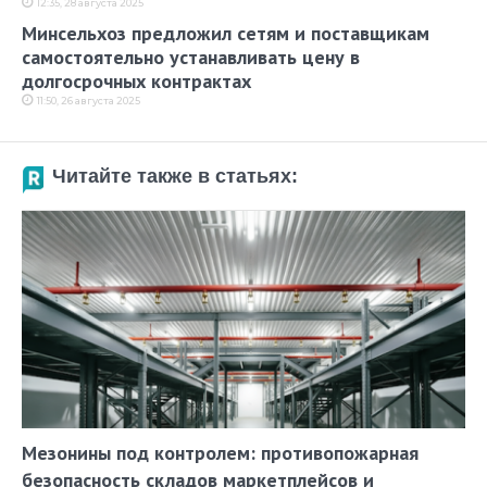
12:35, 28 августа 2025
Минсельхоз предложил сетям и поставщикам
самостоятельно устанавливать цену в
долгосрочных контрактах
11:50, 26 августа 2025
Читайте также в статьях:
Мезонины под контролем: противопожарная
безопасность складов маркетплейсов и