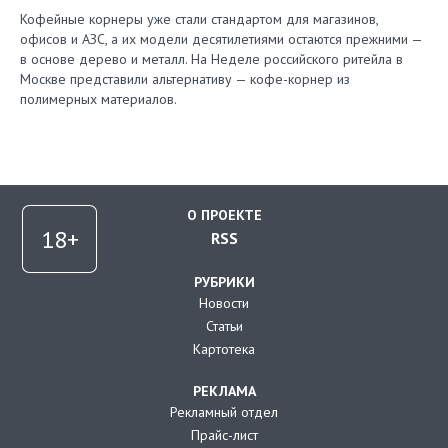
Кофейные корнеры уже стали стандартом для магазинов,
офисов и АЗС, а их модели десятилетиями остаются прежними —
в основе дерево и металл. На Неделе российского ритейла в
Москве представили альтернативу — кофе-корнер из
полимерных материалов.
О ПРОЕКТЕ
RSS
РУБРИКИ
Новости
Статьи
Картотека
РЕКЛАМА
Рекламный отдел
Прайс-лист