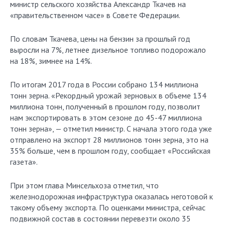
министр сельского хозяйства Александр Ткачев на
«правительственном часе» в Совете Федерации.
По словам Ткачева, цены на бензин за прошлый год
выросли на 7%, летнее дизельное топливо подорожало
на 18%, зимнее на 14%.
По итогам 2017 года в России собрано 134 миллиона
тонн зерна. «Рекордный урожай зерновых в объеме 134
миллиона тонн, полученный в прошлом году, позволит
нам экспортировать в этом сезоне до 45-47 миллиона
тонн зерна», — отметил министр. С начала этого года уже
отправлено на экспорт 28 миллионов тонн зерна, это на
35% больше, чем в прошлом году, сообщает «Российская
газета».
При этом глава Минсельхоза отметил, что
железнодорожная инфраструктура оказалась неготовой к
такому объему экспорта. По оценками министра, сейчас
подвижной состав в состоянии перевезти около 35