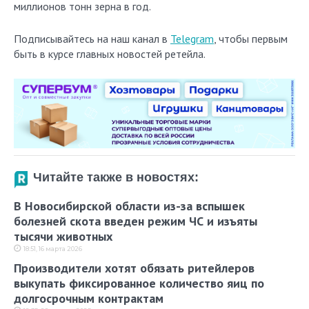
миллионов тонн зерна в год.
Подписывайтесь на наш канал в
Telegram
, чтобы первым
быть в курсе главных новостей ретейла.
Читайте также в новостях:
В Новосибирской области из-за вспышек
болезней скота введен режим ЧС и изъяты
тысячи животных
18:51, 16 марта 2026
Производители хотят обязать ритейлеров
выкупать фиксированное количество яиц по
долгосрочным контрактам