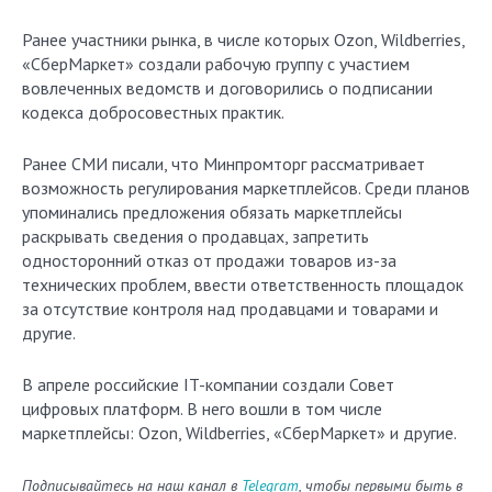
Ранее участники рынка, в числе которых Ozon, Wildberries,
«СберМаркет» создали рабочую группу с участием
вовлеченных ведомств и договорились о подписании
кодекса добросовестных практик.
Ранее СМИ писали, что Минпромторг рассматривает
возможность регулирования маркетплейсов. Среди планов
упоминались предложения обязать маркетплейсы
раскрывать сведения о продавцах, запретить
односторонний отказ от продажи товаров из-за
технических проблем, ввести ответственность площадок
за отсутствие контроля над продавцами и товарами и
другие.
В апреле российские IT-компании создали Совет
цифровых платформ. В него вошли в том числе
маркетплейсы: Ozon, Wildberries, «СберМаркет» и другие.
Подписывайтесь на наш канал в
Telegram
, чтобы первыми быть в