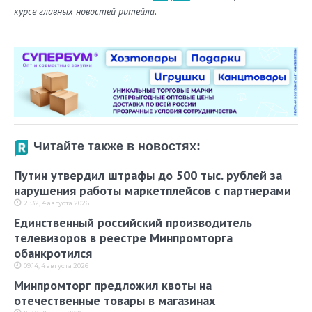
курсе главных новостей ритейла.
Читайте также в новостях:
Путин утвердил штрафы до 500 тыс. рублей за
нарушения работы маркетплейсов с партнерами
21:32, 4 августа 2026
Единственный российский производитель
телевизоров в реестре Минпромторга
обанкротился
09:14, 4 августа 2026
Минпромторг предложил квоты на
отечественные товары в магазинах