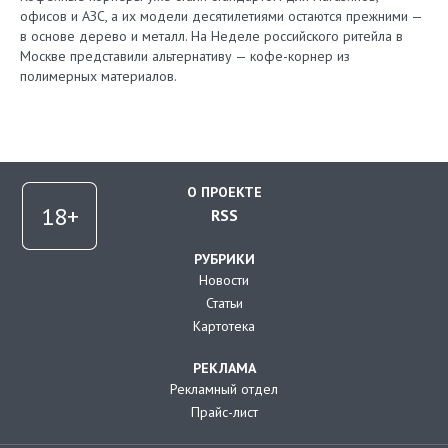
офисов и АЗС, а их модели десятилетиями остаются прежними —
в основе дерево и металл. На Неделе российского ритейла в
Москве представили альтернативу — кофе-корнер из
полимерных материалов.
О ПРОЕКТЕ
RSS
РУБРИКИ
Новости
Статьи
Картотека
РЕКЛАМА
Рекламный отдел
Прайс-лист