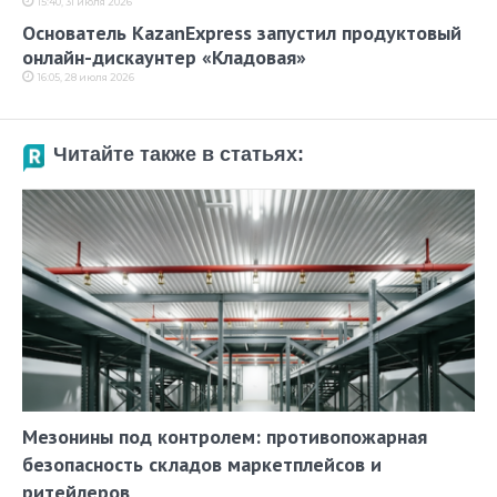
15:40, 31 июля 2026
Основатель KazanExpress запустил продуктовый
онлайн-дискаунтер «Кладовая»
16:05, 28 июля 2026
Читайте также в статьях:
Мезонины под контролем: противопожарная
безопасность складов маркетплейсов и
ритейлеров