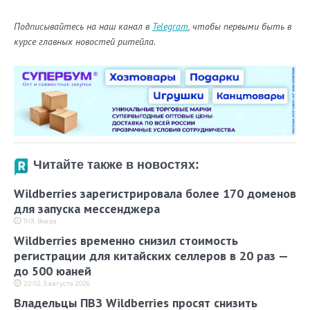
Подписывайтесь на наш канал в
Telegram
, чтобы первыми быть в
курсе главных новостей ритейла.
Читайте также в новостях:
Wildberries зарегистрировала более 170 доменов
для запуска мессенджера
11:01, Вчера
Wildberries временно снизил стоимость
регистрации для китайских селлеров в 20 раз —
до 500 юаней
22:02, 5 августа 2026
Владельцы ПВЗ Wildberries просят снизить