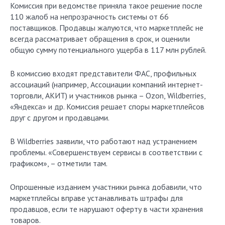
Комиссия при ведомстве приняла такое решение после
110 жалоб на непрозрачность системы от 66
поставщиков. Продавцы жалуются, что маркетплейс не
всегда рассматривает обращения в срок, и оценили
общую сумму потенциального ущерба в 117 млн рублей.
В комиссию входят представители ФАС, профильных
ассоциаций (например, Ассоциации компаний интернет-
торговли, АКИТ) и участников рынка – Ozon, Wildberries,
«Яндекса» и др. Комиссия решает споры маркетплейсов
друг с другом и продавцами.
В Wildberries заявили, что работают над устранением
проблемы. «Совершенствуем сервисы в соответствии с
графиком», – отметили там.
Опрошенные изданием участники рынка добавили, что
маркетплейсы вправе устанавливать штрафы для
продавцов, если те нарушают оферту в части хранения
товаров.