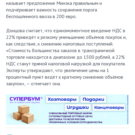
называет предложение Минэка правильным и
подчёркивает важность сохранения порога
беспошлинного ввоза в 200 евро.
Донцова считает, что единомоментное введение НДС в
22% приведёт к резкому уменьшению объёмов покупок и,
как следствие, к снижению налоговых поступлений.
«Стоимость большинства заказов в трансграничной
торговле находится в диапазоне до 1500 рублей, а 22%
НДС станут прямой налоговой нагрузкой для покупателя.
Эксперты утверждают, что увеличение цены на 1
процентный пункт ведёт к кратному снижению объёмов
закупок», — отмечает она.