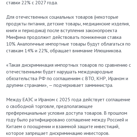
ставки 22% с 2027 года.
Для отечественных социальных товаров (некоторые
продукты питания, детские товары, медицинские изделия,
книги и периодика) после вступления законопроекта
Минфина продолжит действовать пониженная ставка
10%. Аналогичные импортные товары будут облагаться по
ставкам 14% и 22%, обращает внимание Илюшникова.
«Такая дискриминация импортных товаров по сравнению с
отечественными будет нарушать международные
обязательства РФ по соглашениям с ВТО, КНР, Ираном и
другими странами», — подчеркивает замминистра.
Между ЕАЭС и Ираном с 2025 года действует соглашение
о свободной торговле, предполагающее
преференциальные условия доступа товаров. В прошлом
году было ратифицировано соглашение между Россией и
Китаем о поощрении и взаимной защите инвестиций,
которое запрещает дискриминацию инвесторов.