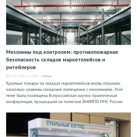
Мезонины под контролем: противопожарная
безопасность складов маркетплейсов и
ритейлеров
14:14, 4 августа 2026
Статьи
Крупные пожары на складах маркетплейсов вновь показали,
насколько уязвимы складские помещения с мезонинами. Этой
теме была посвящена Всероссийская научно-практическая
конференция, прошедшая на полигоне ВНИИПО МЧС России.