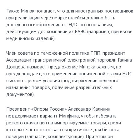
Также Минэк полагает, что для иностранных поставщиков
при реализации через маркетплейсы должно быть
доступно освобождение от НДС по основаниям,
действующим для компаний из ЕАЭС (например, при ввозе
медицинских изделий).
Член совета по таможенной политике ТПП, президент
Ассоциации трансграничной электронной торговли Галина
Донцова называет предложение Минэка важным, но
предупреждает, что применение пониженной ставки НДС
связано с рядом условий (подтверждение целевого
назначения товаров, получение разрешительных
документов).
Президент «Опоры России» Александр Калинин
поддерживает вариант Минфина, чтобы избежать
резкого скачка цен на импортируемые товары, среди
которых часто оказываются критичные для бизнеса
позиции (запчасти, комплектующие). При этом он