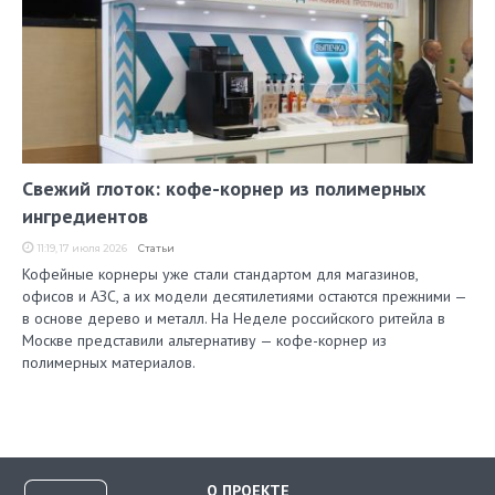
Свежий глоток: кофе-корнер из полимерных
ингредиентов
11:19, 17 июля 2026
Статьи
Кофейные корнеры уже стали стандартом для магазинов,
офисов и АЗС, а их модели десятилетиями остаются прежними —
в основе дерево и металл. На Неделе российского ритейла в
Москве представили альтернативу — кофе-корнер из
полимерных материалов.
О ПРОЕКТЕ