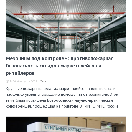
Мезонины под контролем: противопожарная
безопасность складов маркетплейсов и
ритейлеров
14:14, 4 августа 2026
Статьи
Крупные пожары на складах маркетплейсов вновь показали,
насколько уязвимы складские помещения с мезонинами. Этой
теме была посвящена Всероссийская научно-практическая
конференция, прошедшая на полигоне ВНИИПО МЧС России.