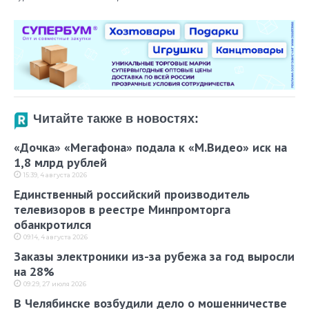
Читайте также в новостях:
«Дочка» «Мегафона» подала к «М.Видео» иск на
1,8 млрд рублей
15:39, 4 августа 2026
Единственный российский производитель
телевизоров в реестре Минпромторга
обанкротился
09:14, 4 августа 2026
Заказы электроники из-за рубежа за год выросли
на 28%
09:29, 27 июля 2026
В Челябинске возбудили дело о мошенничестве