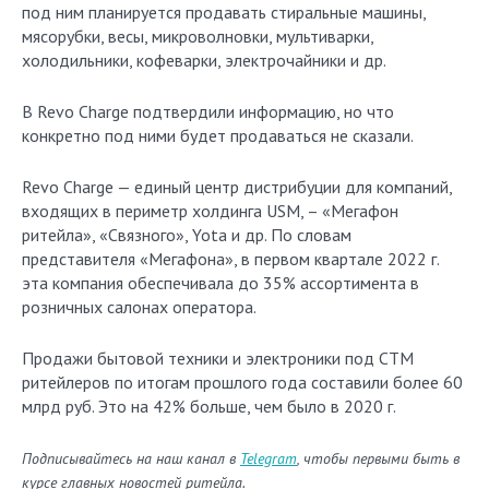
под ним планируется продавать стиральные машины,
мясорубки, весы, микроволновки, мультиварки,
холодильники, кофеварки, электрочайники и др.
В Revo Charge подтвердили информацию, но что
конкретно под ними будет продаваться не сказали.
Revo Charge — единый центр дистрибуции для компаний,
входящих в периметр холдинга USM, – «Мегафон
ритейла», «Связного», Yota и др. По словам
представителя «Мегафона», в первом квартале 2022 г.
эта компания обеспечивала до 35% ассортимента в
розничных салонах оператора.
Продажи бытовой техники и электроники под СТМ
ритейлеров по итогам прошлого года составили более 60
млрд руб. Это на 42% больше, чем было в 2020 г.
Подписывайтесь на наш канал в
Telegram
, чтобы первыми быть в
курсе главных новостей ритейла.