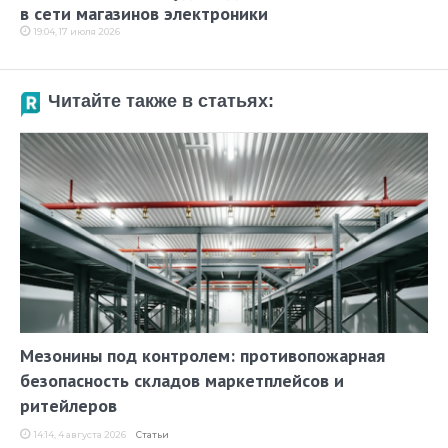
в сети магазинов электроники
19:04, 17 июля 2026
Читайте также в статьях:
Мезонины под контролем: противопожарная
безопасность складов маркетплейсов и
ритейлеров
14:14, 4 августа 2026
Статьи