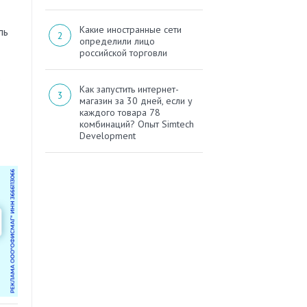
Какие иностранные сети
ль
определили лицо
российской торговли
о
Как запустить интернет-
магазин за 30 дней, если у
каждого товара 78
комбинаций? Опыт Simtech
Development