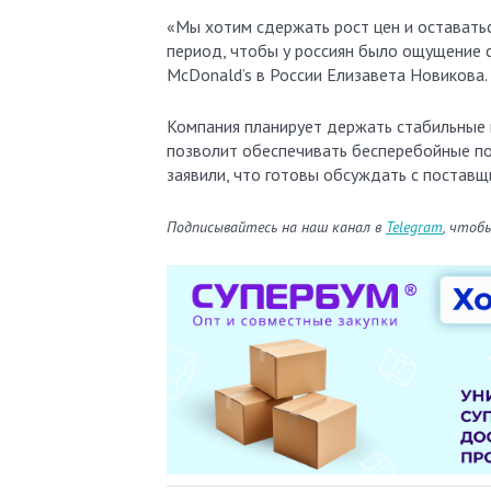
«Мы хотим сдержать рост цен и оставать
период, чтобы у россиян было ощущение 
McDonald’s в России Елизавета Новикова.
Компания планирует держать стабильные 
позволит обеспечивать бесперебойные по
заявили, что готовы обсуждать с постав
Подписывайтесь на наш канал в
Telegram
, чтоб