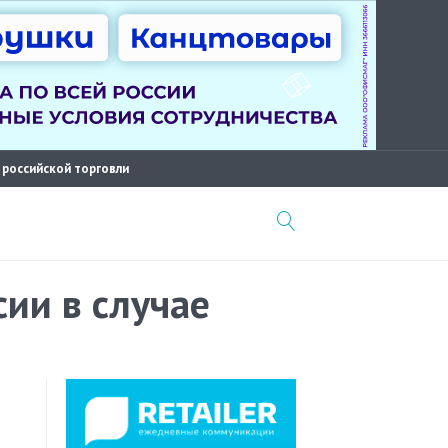
 российской торговли
сии в случае