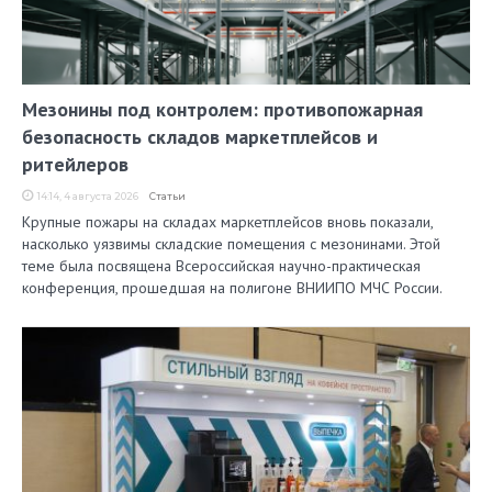
Мезонины под контролем: противопожарная
безопасность складов маркетплейсов и
ритейлеров
14:14, 4 августа 2026
Статьи
Крупные пожары на складах маркетплейсов вновь показали,
насколько уязвимы складские помещения с мезонинами. Этой
теме была посвящена Всероссийская научно-практическая
конференция, прошедшая на полигоне ВНИИПО МЧС России.