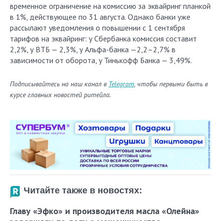
временное ограничение на комиссию за эквайринг планкой
в 1%, действующее по 31 августа. Однако банки уже
рассылают уведомления о повышении с 1 сентября
тарифов на эквайринг: у Сбербанка комиссия составит
2,2%, у ВТБ — 2,3%, у Альфа-банка —2,2–2,7% в
зависимости от оборота, у Тинькофф Банка — 3,49%.
Подписывайтесь на наш канал в
Telegram
, чтобы первыми быть в
курсе главных новостей ритейла.
Читайте также в новостях:
Главу «Эфко» и производителя масла «Олейна»