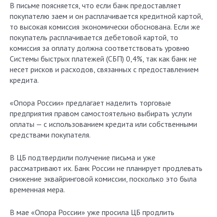
В письме поясняется, что если банк предоставляет
покупателю заем и он расплачивается кредитной картой,
то высокая комиссия экономически обоснована. Если же
покупатель расплачивается дебетовой картой, то
комиссия за оплату должна соответствовать уровню
Системы быстрых платежей (СБП) 0,4%, так как банк не
несет рисков и расходов, связанных с предоставлением
кредита.
«Опора России» предлагает наделить торговые
предприятия правом самостоятельно выбирать услуги
оплаты — с использованием кредита или собственными
средствами покупателя.
В ЦБ подтвердили получение письма и уже
рассматривают их. Банк России не планирует продлевать
снижение эквайринговой комиссии, посколько это была
временная мера.
В мае «Опора России» уже просила ЦБ продлить