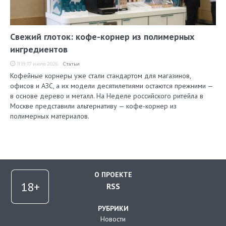
Свежий глоток: кофе-корнер из полимерных
ингредиентов
11:19, 17 июля 2026
Статьи
Кофейные корнеры уже стали стандартом для магазинов,
офисов и АЗС, а их модели десятилетиями остаются прежними —
в основе дерево и металл. На Неделе российского ритейла в
Москве представили альтернативу — кофе-корнер из
полимерных материалов.
О ПРОЕКТЕ
RSS
РУБРИКИ
Новости