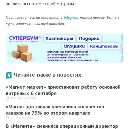
анализа ассортиментной матрицы.
П
одписывайтесь на наш канал в
Telegram
, чтобы первым быть в
курсе главных новостей ритейла.
Читайте также в новостях:
«Магнит маркет» приостановит работу основной
витрины с 6 сентября
09:22, 30 июля 2026
«Магнит доставка» увеличила количество
заказов на 73% во втором квартале
13:11, 17 июля 2026
В «Магните» сменился операционный директор