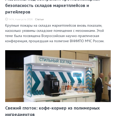
безопасность складов маркетплейсов и
ритейлеров
14:14, 4 августа 2026
Статьи
Крупные пожары на складах маркетплейсов вновь показали,
насколько уязвимы складские помещения с мезонинами. Этой
теме была посвящена Всероссийская научно-практическая
конференция, прошедшая на полигоне ВНИИПО МЧС России.
Свежий глоток: кофе-корнер из полимерных
ингредиентов