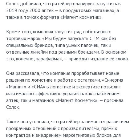
Солок добавила, что ритейлер планирует запустить в
2019 году 2000 аптек — в продуктовых магазинах, а
также в точках формата «Магнит косметик».
Кроме того, компания запустит ряд собственных
торговых марок. «Мы будем запускать СТМ как без
специальных брендов, типа ушных палочек, так и
отдельные линейки под разными брендами. В основном
это, конечно, парафарма», — приводит издание её слова.
Она рассказала, что компания прорабатывает новые
решения по логистике и работе с остатками. «Синергия
«Магнит» и «СИА» в логистике и экспертизе позволит
максимально эффективно управлять как снабжением
аптек, так и магазинов «Магнит Косметик», — пояснила
Солок.
Также она уточнила, что ритейлер занимается развитием
прозрачных отношений с производителями, прямых
контрактов и внедрением маркетинговых блоков для