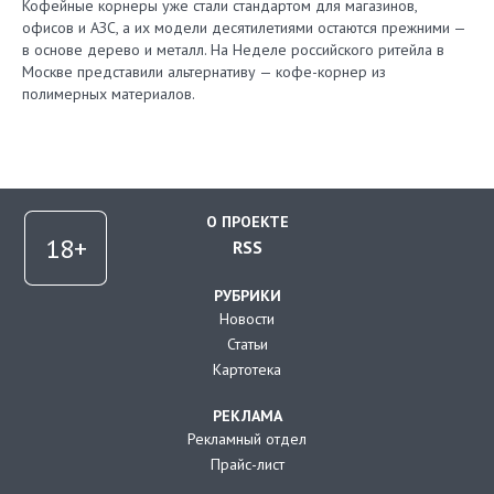
Кофейные корнеры уже стали стандартом для магазинов,
офисов и АЗС, а их модели десятилетиями остаются прежними —
в основе дерево и металл. На Неделе российского ритейла в
Москве представили альтернативу — кофе-корнер из
полимерных материалов.
О ПРОЕКТЕ
RSS
РУБРИКИ
Новости
Статьи
Картотека
РЕКЛАМА
Рекламный отдел
Прайс-лист