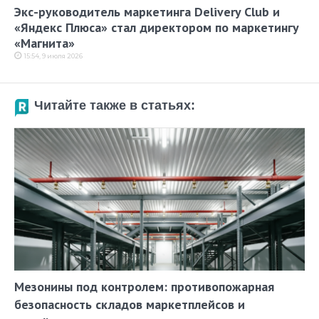
Экс-руководитель маркетинга Delivery Club и
«Яндекс Плюса» cтал директором по маркетингу
«Магнита»
15:54, 9 июля 2026
Читайте также в статьях:
Мезонины под контролем: противопожарная
безопасность складов маркетплейсов и