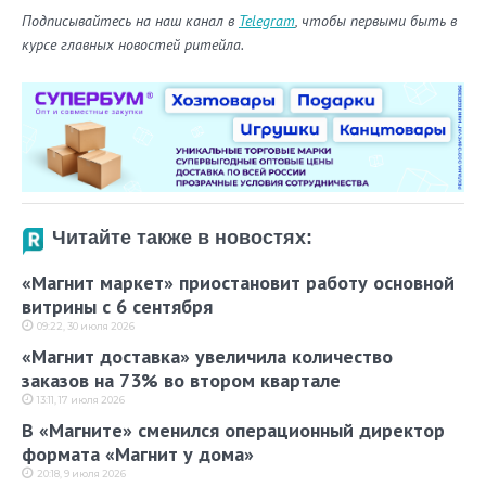
Подписывайтесь на наш канал в
Telegram
, чтобы первыми быть в
курсе главных новостей ритейла.
Читайте также в новостях:
«Магнит маркет» приостановит работу основной
витрины с 6 сентября
09:22, 30 июля 2026
«Магнит доставка» увеличила количество
заказов на 73% во втором квартале
13:11, 17 июля 2026
В «Магните» сменился операционный директор
формата «Магнит у дома»
20:18, 9 июля 2026