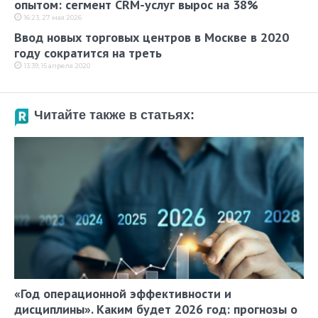
опытом: сегмент CRM-услуг вырос на 38%
16:23, 27 мая 2026
Ввод новых торговых центров в Москве в 2020
году сократится на треть
13:39, 15 апреля 2020
Читайте также в статьях:
«Год операционной эффективности и
дисциплины». Каким будет 2026 год: прогнозы о