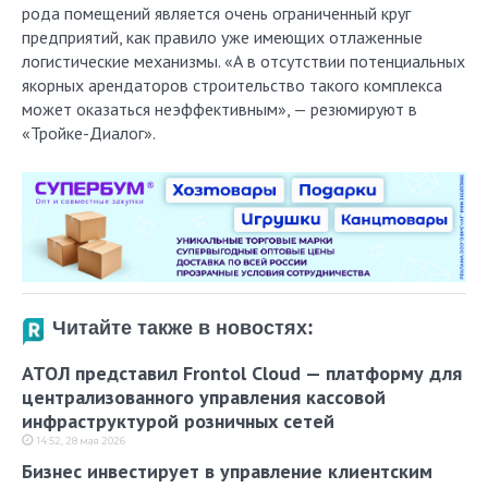
рода помещений является очень ограниченный круг
предприятий, как правило уже имеющих отлаженные
логистические механизмы. «А в отсутствии потенциальных
якорных арендаторов строительство такого комплекса
может оказаться неэффективным», — резюмируют в
«Тройке-Диалог».
Читайте также в новостях:
АТОЛ представил Frontol Cloud — платформу для
централизованного управления кассовой
инфраструктурой розничных сетей
14:52, 28 мая 2026
Бизнес инвестирует в управление клиентским