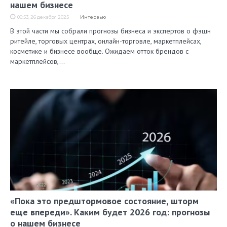
нашем бизнесе
00:53, 26 декабря 2025
Интервью
В этой части мы собрали прогнозы бизнеса и экспертов о фэшн
ритейле, торговых центрах, онлайн-торговле, маркетплейсах,
косметике и бизнесе вообще. Ожидаем отток брендов с
маркетплейсов,…
«Пока это предштормовое состояние, шторм
еще впереди». Каким будет 2026 год: прогнозы
о нашем бизнесе