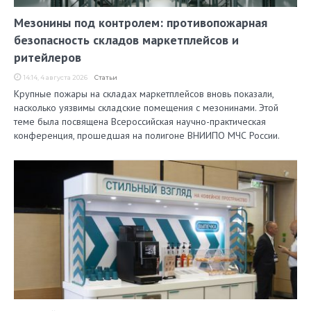
Мезонины под контролем: противопожарная
безопасность складов маркетплейсов и
ритейлеров
14:14, 4 августа 2026
Статьи
Крупные пожары на складах маркетплейсов вновь показали,
насколько уязвимы складские помещения с мезонинами. Этой
теме была посвящена Всероссийская научно-практическая
конференция, прошедшая на полигоне ВНИИПО МЧС России.