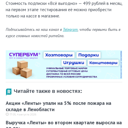
Стоимость подписки «Всё выгодно» — 499 рублей в месяц,
на первом этапе тестирования её можно приобрести
только на кассе в магазине.
Подписывайтесь на наш канал в
Telegram
, чтобы первыми быть в
курсе главных новостей ритейла.
Читайте также в новостях:
Акции «Ленты» упали на 5% после пожара на
складе в Ленобласти
17:05, 4 августа 2026
Выручка «Ленты» во втором квартале выросла на