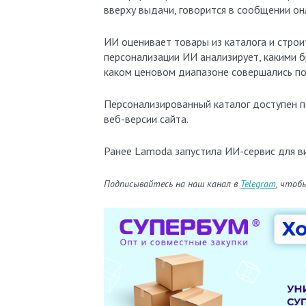
вверху выдачи, говорится в сообщении он
ИИ оценивает товары из каталога и стро
персонализации ИИ анализирует, какими б
каком ценовом диапазоне совершались по
Персонализированный каталог доступен п
веб-версии сайта.
Ранее Lamoda запустила ИИ-сервис для в
Подписывайтесь на наш канал в
Telegram
, чтоб