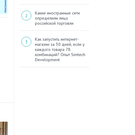
Какие иностранные сети
определили лицо
российской торговли
Как запустить интернет-
магазин за 30 дней, если у
каждого товара 78
комбинаций? Опыт Simtech
Development