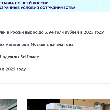
и в России вырос до 3,94 трлн рублей в 2025 году
их магазинов в Москве с начала года
й одежды Selfmade
 в 2025 году