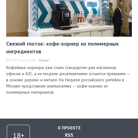
Свежий глоток: кофе-корнер из полимерных
ингредиентов
11:19, 17 июля 2026
Статьи
Кофейные корнеры уже стали стандартом для магазинов,
офисов и АЗС, а их модели десятилетиями остаются прежними —
в основе дерево и металл. На Неделе российского ритейла в
Москве представили альтернативу — кофе-корнер из
полимерных материалов.
О ПРОЕКТЕ
RSS