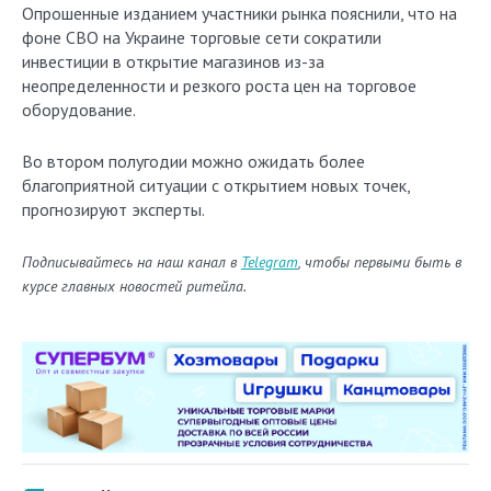
Опрошенные изданием участники рынка пояснили, что на
фоне СВО на Украине торговые сети сократили
инвестиции в открытие магазинов из-за
неопределенности и резкого роста цен на торговое
оборудование.
Во втором полугодии можно ожидать более
благоприятной ситуации с открытием новых точек,
прогнозируют эксперты.
Подписывайтесь на наш канал в
Telegram
, чтобы первыми быть в
курсе главных новостей ритейла.