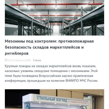
Мезонины под контролем: противопожарная
безопасность складов маркетплейсов и
ритейлеров
14:14, 4 августа 2026
Статьи
Крупные пожары на складах маркетплейсов вновь показали,
насколько уязвимы складские помещения с мезонинами. Этой
теме была посвящена Всероссийская научно-практическая
конференция, прошедшая на полигоне ВНИИПО МЧС России.