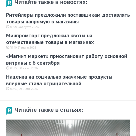
Читайте также в новостях:
Ритейлеры предложили поставщикам доставлять
товары напрямую в магазины
09:09, 3 августа 2026
Минпромторг предложил квоты на
отечественные товары в магазинах
15:40, 31 июля 2026
«Магнит маркет» приостановит работу основной
витрины с 6 сентября
09:22, 30 июля 2026
Наценка на социально значимые продукты
впервые стала отрицательной
09:40, 29 июля 2026
Читайте также в статьях: