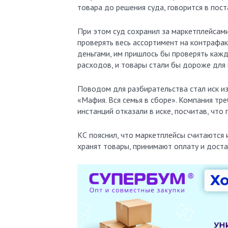
товара до решения суда, говорится в пос
При этом суд сохранил за маркетплейсам
проверять весь ассортимент на контрафак
деньгами, им пришлось бы проверять кажд
расходов, и товары стали бы дороже для 
Поводом для разбирательства стал иск из
«Мафия. Вся семья в сборе». Компания тре
инстанций отказали в иске, посчитав, чт
КС пояснил, что маркетплейсы считаются
хранят товары, принимают оплату и доста