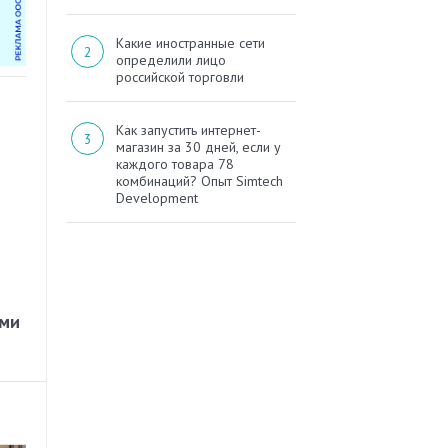
Какие иностранные сети
определили лицо
российской торговли
Как запустить интернет-
магазин за 30 дней, если у
каждого товара 78
комбинаций? Опыт Simtech
Development
ами