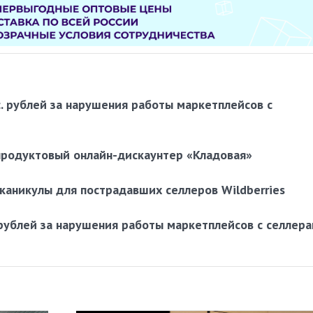
. рублей за нарушения работы маркетплейсов с
 продуктовый онлайн-дискаунтер «Кладовая»
каникулы для пострадавших селлеров Wildberries
 рублей за нарушения работы маркетплейсов с селлер