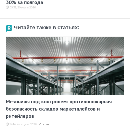
30% за полгода
09:35, 20 июля 2026
Читайте также в статьях:
Мезонины под контролем: противопожарная
безопасность складов маркетплейсов и
ритейлеров
14:14, 4 августа 2026
Статьи